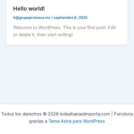
Hello world!
it@grupopromesa.mx
/
septiembre 8, 2025
Welcome to WordPress. This is your first post. Edit
or delete it, then start writing!
Todos los derechos © 2026 lodeafuerasiimporta.com | Funciona
gracias a
Tema Astra para WordPress